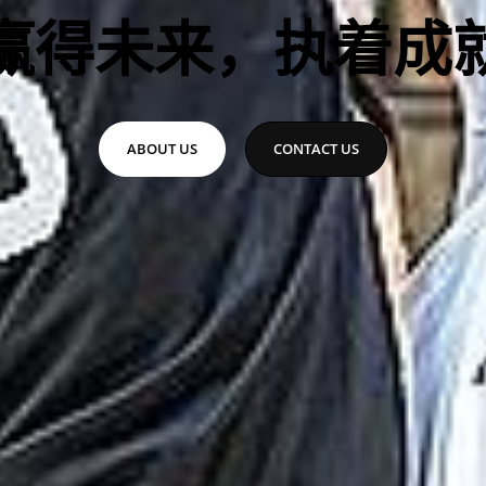
赢得未来，执着成
ABOUT US
CONTACT US