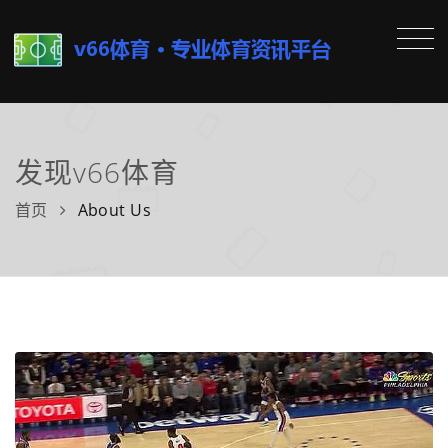
发现v66体育
首页
About Us