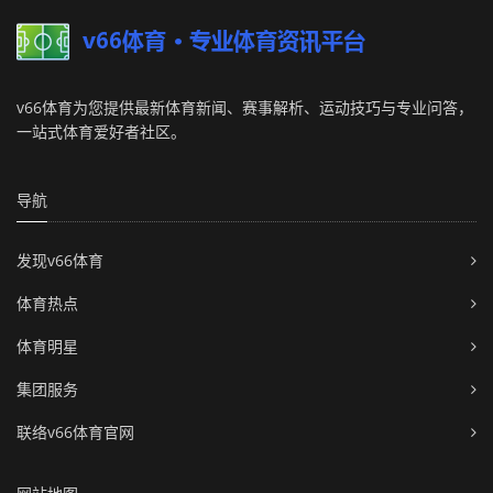
v66体育为您提供最新体育新闻、赛事解析、运动技巧与专业问答，
一站式体育爱好者社区。
导航
发现v66体育
体育热点
体育明星
集团服务
联络v66体育官网