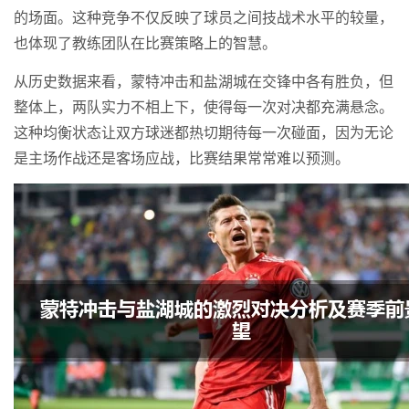
的场面。这种竞争不仅反映了球员之间技战术水平的较量，
也体现了教练团队在比赛策略上的智慧。
从历史数据来看，蒙特冲击和盐湖城在交锋中各有胜负，但
整体上，两队实力不相上下，使得每一次对决都充满悬念。
这种均衡状态让双方球迷都热切期待每一次碰面，因为无论
是主场作战还是客场应战，比赛结果常常难以预测。