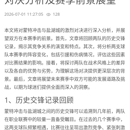
2026-07-01 11:27:05
128
本文将对蒙特冲击与盐湖城的激烈对决进行深入分析，并展
望双方在本赛季的前景。首先，文章将回顾两队的历史交锋
记录，揭示其竞争关系的演变和特点。其次，将分析两支球
队本赛季的阵容变化，包括引援和伤病情况，评估这些因素
对比赛结果的影响。接着，将探讨两队在战术风格上的差异
以及各自的优势与劣势，为理解这场对决提供更深层次的背
景。最后，文章将展望未来赛季中双方可能的发展道路及挑
战，以期为球迷们提供全面而深入的洞察。
1、历史交锋记录回顾
蒙特冲击与盐湖城之间的历史交锋可以追溯到几年前，两队
在职业联赛中的较量一直备受瞩目。在过去的几个赛季中，
这两支球队频繁相遇，比赛往往呈现出激烈竞争、紧张刺激