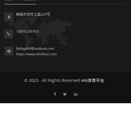
桐城市贪怜之森247号
13816209765
fpbhgdhll@outlook.com
https://www.thinfore.com
© 2023 - All Rights Reserved
v66体育平台