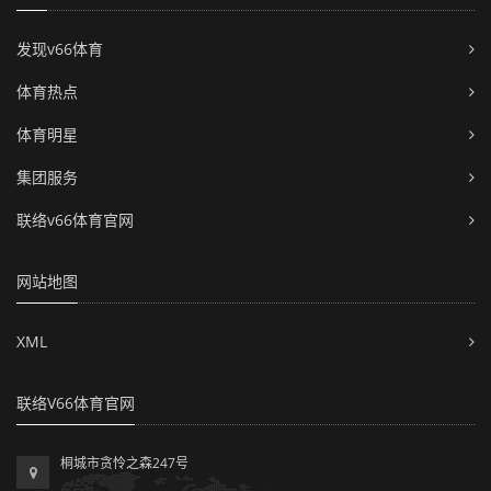
发现v66体育
体育热点
体育明星
集团服务
联络v66体育官网
网站地图
XML
联络V66体育官网
桐城市贪怜之森247号