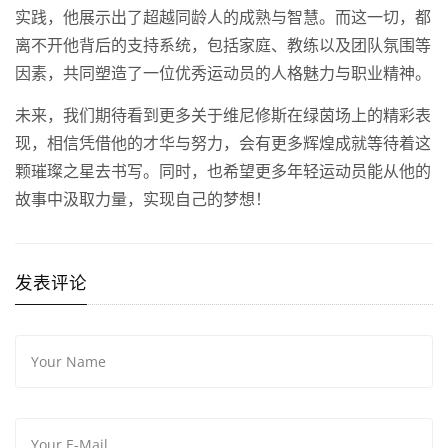
实践，他展示出了超越同龄人的成熟与智慧。而这一切，都
离不开他背后的支持系统，包括家庭、教练以及团队氛围等
因素，共同塑造了一位优秀运动员的人格魅力与职业精神。
未来，我们期待看到更多关于维尼修斯在绿茵场上的精彩表
现，相信凭借他的才华与努力，会有更多辉煌成就等待着这
颗璀璨之星去书写。同时，也希望更多年轻运动员能从他的
故事中汲取力量，实现自己的梦想！
发表评论