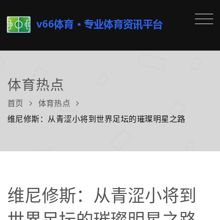
体育热点
首页
体育热点
维尼修斯：从青涩小将到世界足坛的璀璨明星之路
维尼修斯：从青涩小将到
世界足坛的璀璨明星之路