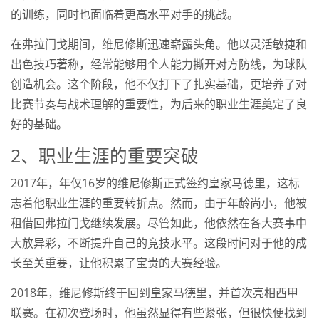
的训练，同时也面临着更高水平对手的挑战。
在弗拉门戈期间，维尼修斯迅速崭露头角。他以灵活敏捷和
出色技巧著称，经常能够用个人能力撕开对方防线，为球队
创造机会。这个阶段，他不仅打下了扎实基础，更培养了对
比赛节奏与战术理解的重要性，为后来的职业生涯奠定了良
好的基础。
2、职业生涯的重要突破
2017年，年仅16岁的维尼修斯正式签约皇家马德里，这标
志着他职业生涯的重要转折点。然而，由于年龄尚小，他被
租借回弗拉门戈继续发展。尽管如此，他依然在各大赛事中
大放异彩，不断提升自己的竞技水平。这段时间对于他的成
长至关重要，让他积累了宝贵的大赛经验。
2018年，维尼修斯终于回到皇家马德里，并首次亮相西甲
联赛。在初次登场时，他虽然显得有些紧张，但很快便找到