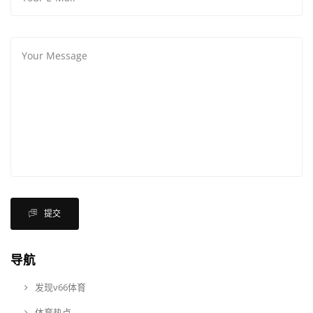
提交
导航
发现v66体育
体育热点