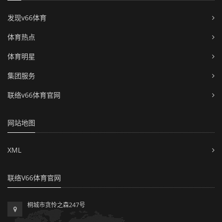
发现v66体育
体育热点
体育明星
集团服务
联络v66体育官网
网站地图
XML
联络V66体育官网
桐城市贪怜之森247号