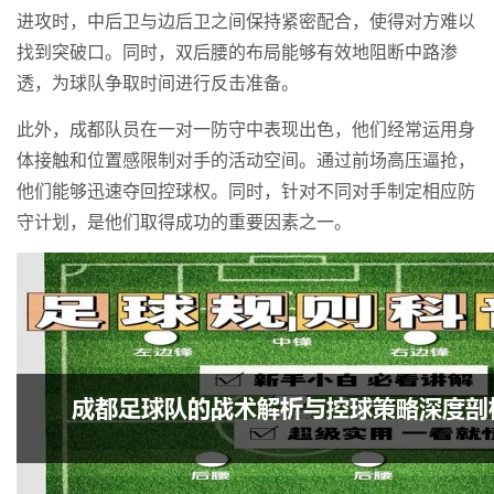
进攻时，中后卫与边后卫之间保持紧密配合，使得对方难以
找到突破口。同时，双后腰的布局能够有效地阻断中路渗
透，为球队争取时间进行反击准备。
此外，成都队员在一对一防守中表现出色，他们经常运用身
体接触和位置感限制对手的活动空间。通过前场高压逼抢，
他们能够迅速夺回控球权。同时，针对不同对手制定相应防
守计划，是他们取得成功的重要因素之一。