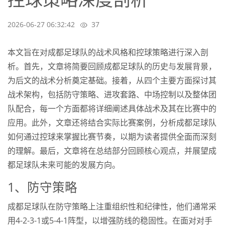
2026-06-27 06:32:42
37
本文旨在对成都足球队的战术风格和控球策略进行深入剖
析。首先，文章将简要回顾成都足球队的历史与发展背景，
为后文的战术分析奠定基础。接着，从四个主要方面探讨其
战术架构，包括防守策略、进攻套路、中场控制以及整体团
队配合，每一个方面都将详细阐述具体战术及其在比赛中的
应用。此外，文章还将结合实际比赛案例，分析成都足球队
如何通过控球来掌握比赛节奏，以期为读者提供全面而深刻
的理解。最后，文章将在总结部分回顾核心观点，并展望成
都足球队未来可能的发展方向。
1、防守策略
成都足球队在防守策略上注重组织性和纪律性，他们通常采
用4-2-3-1或5-4-1阵型，以增强防线的稳固性。在面对对手