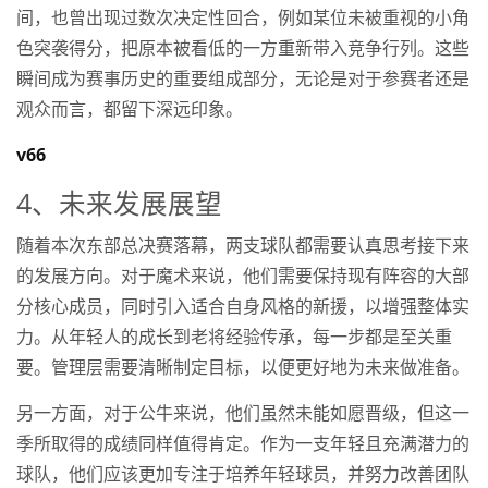
间，也曾出现过数次决定性回合，例如某位未被重视的小角
色突袭得分，把原本被看低的一方重新带入竞争行列。这些
瞬间成为赛事历史的重要组成部分，无论是对于参赛者还是
观众而言，都留下深远印象。
v66
4、未来发展展望
随着本次东部总决赛落幕，两支球队都需要认真思考接下来
的发展方向。对于魔术来说，他们需要保持现有阵容的大部
分核心成员，同时引入适合自身风格的新援，以增强整体实
力。从年轻人的成长到老将经验传承，每一步都是至关重
要。管理层需要清晰制定目标，以便更好地为未来做准备。
另一方面，对于公牛来说，他们虽然未能如愿晋级，但这一
季所取得的成绩同样值得肯定。作为一支年轻且充满潜力的
球队，他们应该更加专注于培养年轻球员，并努力改善团队