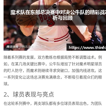
随着系列赛的发展，双方教练也根据局势不断调整战术。例
如，在某几场关键比赛中，公牛队增加了针对魔术明星球员
的盯人防守，而魔术则继续寻求突破口，加强内线进攻。这
一系列变化让这场总决赛充满悬念，不断吸引着观众们的眼
球。
2、球员表现与亮点
在这轮系列赛中，两支球队都有多位球员表现出色，为团队