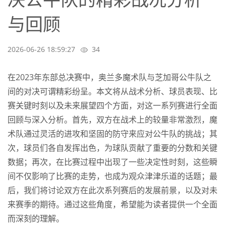
与回顾
2026-06-26 18:59:27
34
在2023年东部总决赛中，奥兰多魔术队与芝加哥公牛队之
间的对决可谓精彩纷呈。本文将从战术分析、球员表现、比
赛关键时刻以及未来展望四个方面，对这一系列赛进行全面
回顾与深入分析。首先，双方在战术上的较量非常激烈，魔
术队通过灵活的进攻和坚固的防守来应对公牛队的挑战；其
次，球员们各自发挥出色，为球队贡献了重要的分数和关键
数据；再次，在比赛过程中出现了一些决定性时刻，这些瞬
间不仅影响了比赛的走势，也成为观众津津乐道的话题；最
后，我们将讨论双方在此次系列赛后的发展前景，以及对未
来赛季的期待。通过这些角度，希望能为读者提供一个全面
而深刻的理解。