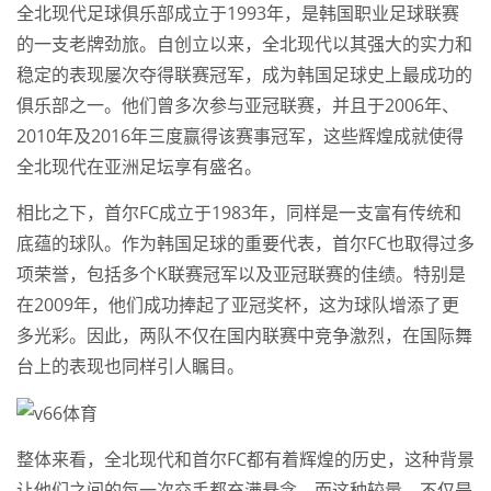
全北现代足球俱乐部成立于1993年，是韩国职业足球联赛
的一支老牌劲旅。自创立以来，全北现代以其强大的实力和
稳定的表现屡次夺得联赛冠军，成为韩国足球史上最成功的
俱乐部之一。他们曾多次参与亚冠联赛，并且于2006年、
2010年及2016年三度赢得该赛事冠军，这些辉煌成就使得
全北现代在亚洲足坛享有盛名。
相比之下，首尔FC成立于1983年，同样是一支富有传统和
底蕴的球队。作为韩国足球的重要代表，首尔FC也取得过多
项荣誉，包括多个K联赛冠军以及亚冠联赛的佳绩。特别是
在2009年，他们成功捧起了亚冠奖杯，这为球队增添了更
多光彩。因此，两队不仅在国内联赛中竞争激烈，在国际舞
台上的表现也同样引人瞩目。
整体来看，全北现代和首尔FC都有着辉煌的历史，这种背景
让他们之间的每一次交手都充满悬念。而这种较量，不仅是