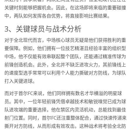
关键时刻能够把握机会。因此，在这场即将来临的重要碰撞
中，两队如何发挥各自优势，将直接影响比赛结果。
3、关键球员与战术分析
对于全北现代而言，中场核心球员无疑是他们获得胜利的重
要保障。例如，他们拥有一位技艺精湛且经验丰富的组织型
中场，他不仅能有效串联起整个团队，还能通过精准传球为
前锋创造机会。此外，全北并不缺乏进攻火力，其前锋线上
的速度型选手常常可以利用个人能力撕破对方防线，为球队
打入关键进球。
而对于首尔FC来说，他们同样拥有数名才华横溢的明星球
员。其中，一位年轻前锋凭借卓越技术和敏锐嗅觉已成为球
队进攻端的重要选择，他在禁区内灵活机动，总能找到最佳
射门位置。同时，首尔FC还注重整体配合，通过快速传递来
撕开对方防线，从而形成有效攻击。这种战术将考验全北防