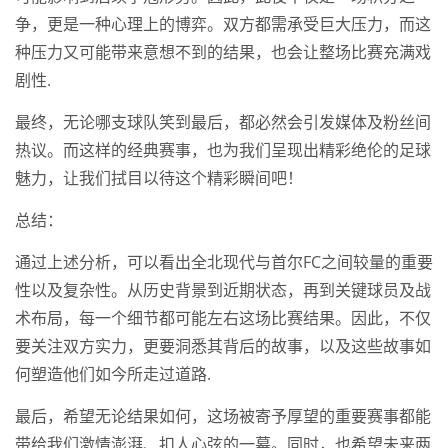
争，更是一种心理上的博弈。双方都需承受巨大压力，而这
种压力又可能带来意想不到的结果，也会让整场比赛充满戏
剧性.
最终，无论哪支球队笑到最后，都必然会引发媒体及粉丝间
热议。而这样的经典赛事，也为我们呈现出精彩绝伦的足球
魅力，让我们拭目以待这个精彩瞬间吧！
总结：
通过上述分析，可以看出全北现代与首尔FC之间较量的重要
性以及复杂性。从历史背景到近期状态，再到关键球员及战
术布局，每一个细节都可能左右这场比赛结果。因此，不仅
要关注双方实力，更要洞悉其背后的故事，以及这些故事如
何塑造他们如今所走过道路.
最后，希望无论结果如何，这场被寄予厚望的重要赛事都能
带给我们激情澎湃、扣人心弦的一幕。同时，也希望未来两