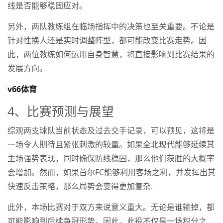
线是否能够稳固应对。
另外，两队教练组在临场指挥中的决策也至关重要。不论是
针对性换人还是实时调整阵型，都可能改变比赛走势。因
此，两位教练如何运用自身智慧，将直接影响到比赛结果的
发展方向。
v66体育
4、比赛预测与展望
综观两支球队当前状态及过去交手记录，可以预见，这将是
一场令人期待且紧张刺激的较量。如果全北现代能够延续其
主场强势表现，同时确保防线稳固，那么他们获胜的大概率
会增加。然而，如果首尔FC能够利用客场之利，并发挥出其
快速反击策略，那么局势会变得更加复杂.
此外，本场比赛对于双方来说意义重大。无论是谁输掉，都
可能影响到后续争冠形势。因此，此役不仅是一场积分之