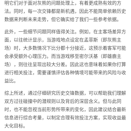
明它们对于面对灰熊的问题处理上，有着更成熟有效的方
法。同时，每一次交锋都是新机遇，因此不能简单依赖历史
数据来判断未来走势，但它确实给了我们一些参考依据。
此外，一些细节问题同样值得关注。例如，在主客场差异方
面，以往统计显示，当游戏地点设定在孟菲斯（即灰熊主
场）时，大多数情况下比分都十分接近，这预示着客军可能
会承受额外心理压力。而当游戏移至密尔沃基（即雄鹿主
场），则往往呈现出较大分差。因此这也意味着如果你打算
进行相关投注，需要谨慎评估各种情境可能带来的风险与收
益比。
综上所述，通过仔细研究历史交锋数据，可以帮助我们理解
双方过往碰撞中的潜规则以及背后的深层含义。但与此同
时，也不能忽视当前形势所带来的变化，因此建议结合最新
信息进行综合考量，以制定合理有效投注方案，实现收益最
大化目标。