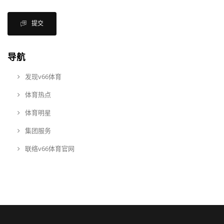
提交
导航
发现v66体育
体育热点
体育明星
集团服务
联络v66体育官网