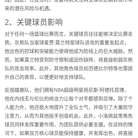
来的潜在风险与机遇。
2、关键球员影响
对于任何一场篮球比赛而言，关键球员往往能够决定比赛走
势。灰熊队当家球星贾·莫兰特是球队进攻的重要发起点，
他出色的控球和突破能力使得他成为防线上的巨大威胁。然
而，如果莫兰特受到防守限制或因伤缺阵，将直接削弱灰熊
队的攻击效率。此外，其他角色球员如范德比尔特等也需提
升自己的表现，以便更好地支持球队。
反观雄鹿队，他们拥有NBA超级明星扬尼斯·阿德托昆博，
他在内线无与伦比的统治力让每个对手都感到忌惮。除了个
人能力外，他还极大地提升了全队士气，并吸引了大量防守
注意力，从而为其他投手创造机会。此外，小洛佩兹等角色
球员同样发挥重要作用，为团队提供必要支援。在这样的情
况下，如果双方核心球员能保持健康，并发挥出色，将直接