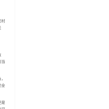
农村
关
敌
到当
备，
完全
更是