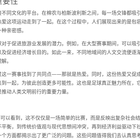
重要性
接不同文化的平台。在棉农与柏斯波利斯之间，每一场交锋都吸
热爱这项运动走到了一起。在这个过程中，人们展现出来的是包
一种亲密感。
球对于促进旅游业发展的潜力。例如，在大型赛事期间，可以吸
以及促进经济增长目的。如此一来，不同地域间的人文交流便逐
理解。
过这一赛事找到了共同点——那就是热爱。同时，这份热爱又促
集到一起，为彼此创造更多可能性。这也是足球真正魅力所在，
是推动人类文明前行的重要力量。
们可以看到，这不仅仅是一场简单的比赛，而是反映出复杂社会
不平衡，到传统价值观与现代思想间冲突，再到经济利益驱动下
一个方面都揭示出了更广泛的问题。这些问题值得我们去认真思