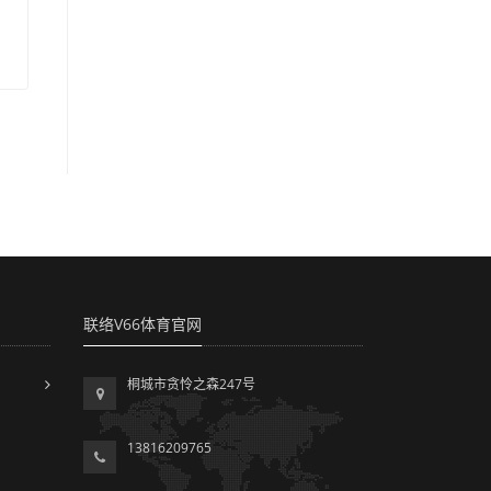
联络V66体育官网
桐城市贪怜之森247号
13816209765