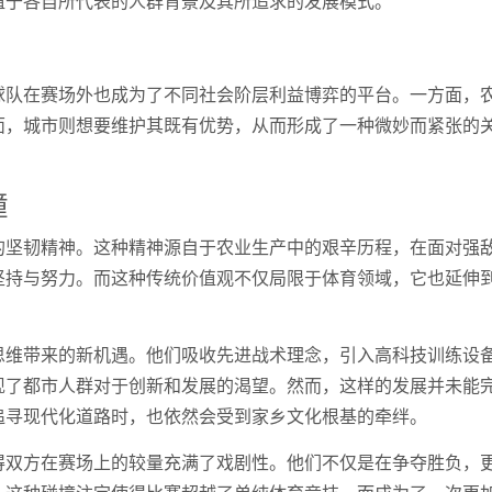
植于各自所代表的人群背景及其所追求的发展模式。
球队在赛场外也成为了不同社会阶层利益博弈的平台。一方面，
面，城市则想要维护其既有优势，从而形成了一种微妙而紧张的
撞
的坚韧精神。这种精神源自于农业生产中的艰辛历程，在面对强
坚持与努力。而这种传统价值观不仅局限于体育领域，它也延伸
。
思维带来的新机遇。他们吸收先进战术理念，引入高科技训练设
现了都市人群对于创新和发展的渴望。然而，这样的发展并未能
追寻现代化道路时，也依然会受到家乡文化根基的牵绊。
得双方在赛场上的较量充满了戏剧性。他们不仅是在争夺胜负，