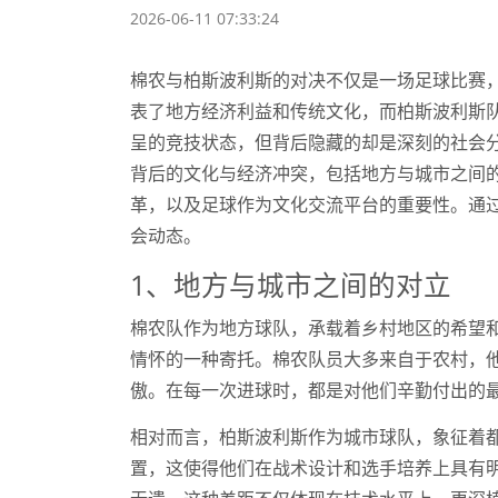
2026-06-11 07:33:24
棉农与柏斯波利斯的对决不仅是一场足球比赛
表了地方经济利益和传统文化，而柏斯波利斯
呈的竞技状态，但背后隐藏的却是深刻的社会
背后的文化与经济冲突，包括地方与城市之间
革，以及足球作为文化交流平台的重要性。通
会动态。
1、地方与城市之间的对立
棉农队作为地方球队，承载着乡村地区的希望
情怀的一种寄托。棉农队员大多来自于农村，
傲。在每一次进球时，都是对他们辛勤付出的
相对而言，柏斯波利斯作为城市球队，象征着
置，这使得他们在战术设计和选手培养上具有