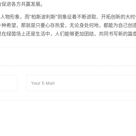
台促进各方共赢发展。
小人物形象，而“柏斯波利斯”则象征着不断进取、开拓创新的大时
一种希望，那就是只要心存热爱，无论身处何地，都能为自己创
是在绿茵场上还是生活中，人们能够更加团结，共同书写新的篇