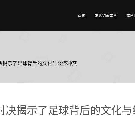
首页
发现V66体育
体育
决揭示了足球背后的文化与经济冲突
对决揭示了足球背后的文化与