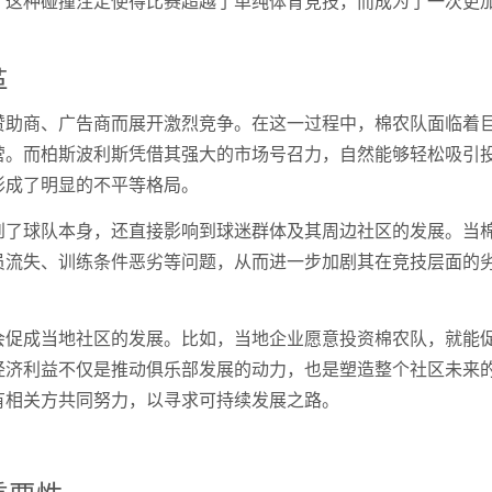
。这种碰撞注定使得比赛超越了单纯体育竞技，而成为了一次更
革
赞助商、广告商而展开激烈竞争。在这一过程中，棉农队面临着
营。而柏斯波利斯凭借其强大的市场号召力，自然能够轻松吸引
形成了明显的不平等格局。
到了球队本身，还直接影响到球迷群体及其周边社区的发展。当
员流失、训练条件恶劣等问题，从而进一步加剧其在竞技层面的
会促成当地社区的发展。比如，当地企业愿意投资棉农队，就能
经济利益不仅是推动俱乐部发展的动力，也是塑造整个社区未来
有相关方共同努力，以寻求可持续发展之路。