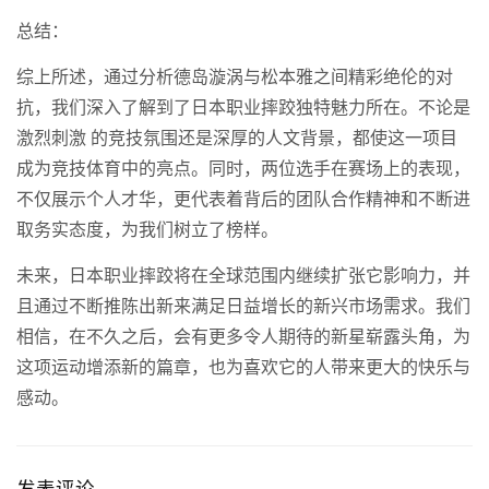
总结：
综上所述，通过分析德岛漩涡与松本雅之间精彩绝伦的对
抗，我们深入了解到了日本职业摔跤独特魅力所在。不论是
激烈刺激 的竞技氛围还是深厚的人文背景，都使这一项目
成为竞技体育中的亮点。同时，两位选手在赛场上的表现，
不仅展示个人才华，更代表着背后的团队合作精神和不断进
取务实态度，为我们树立了榜样。
未来，日本职业摔跤将在全球范围内继续扩张它影响力，并
且通过不断推陈出新来满足日益增长的新兴市场需求。我们
相信，在不久之后，会有更多令人期待的新星崭露头角，为
这项运动增添新的篇章，也为喜欢它的人带来更大的快乐与
感动。
发表评论