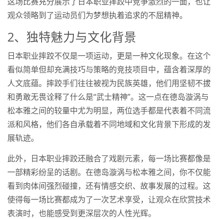
这场比赛充分展示了日本职业摔跤中竞争激烈的一面，也让
观众领略到了运动员们为梦想执着追求的不屈精神。
2、独特魅力与文化背景
日本职业摔跤不仅是一项运动，更是一种文化现象。在这个
看似简单但却充满技巧与策略的竞技项目中，蕴含着深厚的
人文底蕴。摔跤手们往往被视为民族英雄，他们用坚韧不拔
和勇敢无畏诠释了什么是“武士精神”。这一点在德岛漩涡与
松本雅之间的较量中尤为明显，两位选手都是代表着不同流
派和风格，他们各自承载着不同地域和文化背景下形成的发
展轨迹。
此外，日本职业摔跤还融合了戏剧元素，每一场比赛都像是
一部精彩纷呈的话剧。在德岛漩涡与松本雅之间，你不仅能
看到肉体间强烈碰撞，还有情感交织、故事发展的过程。这
使得每一场比赛都成为了一次艺术享受，让观众在欣赏技术
表演时，也能感受到更深层次的人性光辉。