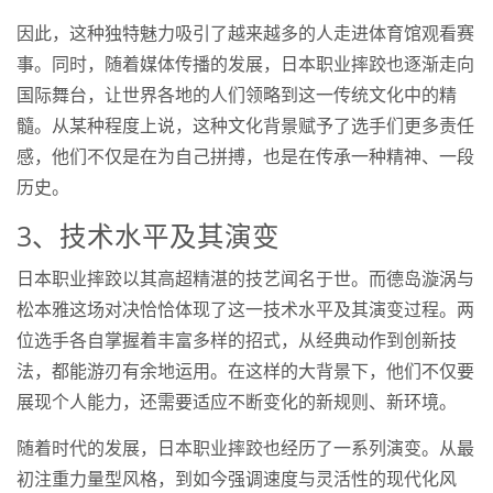
因此，这种独特魅力吸引了越来越多的人走进体育馆观看赛
事。同时，随着媒体传播的发展，日本职业摔跤也逐渐走向
国际舞台，让世界各地的人们领略到这一传统文化中的精
髓。从某种程度上说，这种文化背景赋予了选手们更多责任
感，他们不仅是在为自己拼搏，也是在传承一种精神、一段
历史。
3、技术水平及其演变
日本职业摔跤以其高超精湛的技艺闻名于世。而德岛漩涡与
松本雅这场对决恰恰体现了这一技术水平及其演变过程。两
位选手各自掌握着丰富多样的招式，从经典动作到创新技
法，都能游刃有余地运用。在这样的大背景下，他们不仅要
展现个人能力，还需要适应不断变化的新规则、新环境。
随着时代的发展，日本职业摔跤也经历了一系列演变。从最
初注重力量型风格，到如今强调速度与灵活性的现代化风