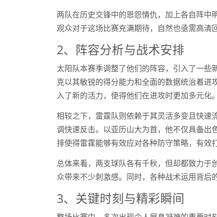
两队在历史交锋中的恩怨情仇，加上各自阵中
观众对于这场比赛充满期待，自然也亟需高清
2、阵容分析与战术安排
太阳队本赛季调整了他们的阵容，引入了一些
克以其敏锐的得分能力和全面的数据统治着进
入了新的活力，使得他们在进攻时更加多元化
相较之下，雷霆队则依赖于其灵活多变且快速
调快速反击。以亚历山大为首，他不仅具备出
排使得雷霆能够有效应对各种防守策略，有效
总体来看，两支球队各有千秋，但却都致力于
众带来不少刺激感。同时，各种战术运用背后
3、关键时刻与精彩瞬间