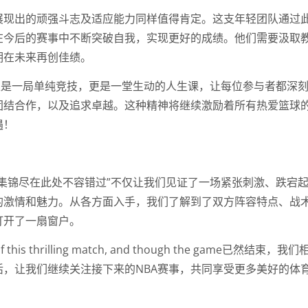
展现出的顽强斗志及适应能力同样值得肯定。这支年轻团队通过
在今后的赛事中不断突破自我，实现更好的成绩。他们需要汲取
期在未来再创佳绩。
仅是一局单纯竞技，更是一堂生动的人生课，让每位参与者都深
团结合作，以及追求卓越。这种精神将继续激励着所有热爱篮球
遇！
集锦尽在此处不容错过”不仅让我们见证了一场紧张刺激、跌宕
的激情和魅力。从各方面入手，我们了解到了双方阵容特点、战
打开了一扇窗户。
on of this thrilling match, and though the game已然结束，我
，让我们继续关注接下来的NBA赛事，共同享受更多美好的体