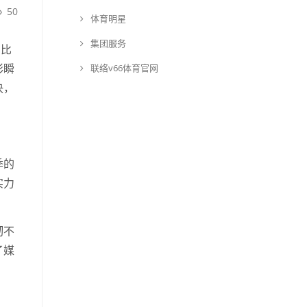
50
体育明星
集团服务
的比
彩瞬
联络v66体育官网
决，
季的
实力
韧不
了媒