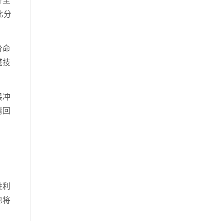
开至
比分
分命
湛技
畏冲
清回
胜利
也将