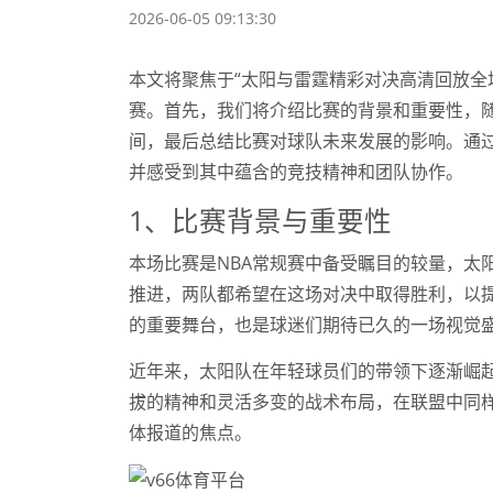
2026-06-05 09:13:30
本文将聚焦于“太阳与雷霆精彩对决高清回放全
赛。首先，我们将介绍比赛的背景和重要性，
间，最后总结比赛对球队未来发展的影响。通
并感受到其中蕴含的竞技精神和团队协作。
1、比赛背景与重要性
本场比赛是NBA常规赛中备受瞩目的较量，太
推进，两队都希望在这场对决中取得胜利，以
的重要舞台，也是球迷们期待已久的一场视觉
近年来，太阳队在年轻球员们的带领下逐渐崛
拔的精神和灵活多变的战术布局，在联盟中同
体报道的焦点。