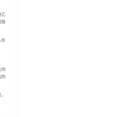
德乙
赢局
从长
化内
出的
来，