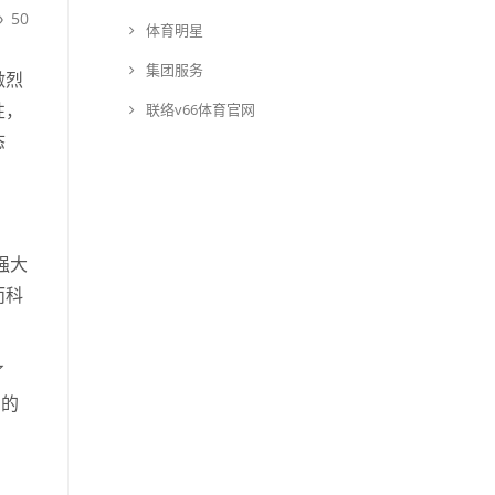
50
体育明星
集团服务
激烈
性，
联络v66体育官网
态
强大
而科
了
间的