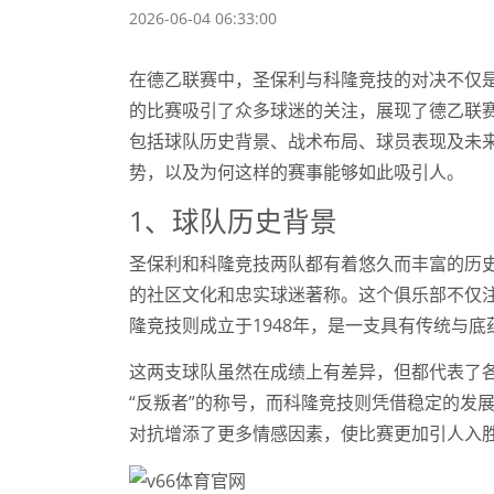
2026-06-04 06:33:00
在德乙联赛中，圣保利与科隆竞技的对决不仅
的比赛吸引了众多球迷的关注，展现了德乙联
包括球队历史背景、战术布局、球员表现及未
势，以及为何这样的赛事能够如此吸引人。
1、球队历史背景
圣保利和科隆竞技两队都有着悠久而丰富的历史
的社区文化和忠实球迷著称。这个俱乐部不仅
隆竞技则成立于1948年，是一支具有传统与
这两支球队虽然在成绩上有差异，但都代表了
“反叛者”的称号，而科隆竞技则凭借稳定的发
对抗增添了更多情感因素，使比赛更加引人入