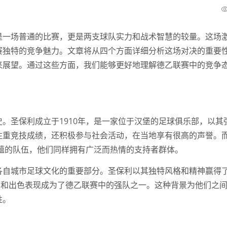
是一场普通的比赛，更是两支球队实力和战术智慧的较量。这场
赛独特的竞争魅力。文章将从四个方面详细分析这场对决的重要
来展望。通过这些方面，我们能够更好地理解德乙联赛中的竞争
。圣保利成立于1910年，是一家位于汉堡的足球俱乐部，以其
注重竞技成绩，还积极参与社会活动，在当地享有很高的声誉。
底蕴的队伍，他们同样拥有广泛而热情的支持者群体。
各自城市足球文化的重要部分。圣保利以其独特风格和精神赢得
展和出色表现成为了德乙联赛中的强队之一。这种背景为他们之
胜。