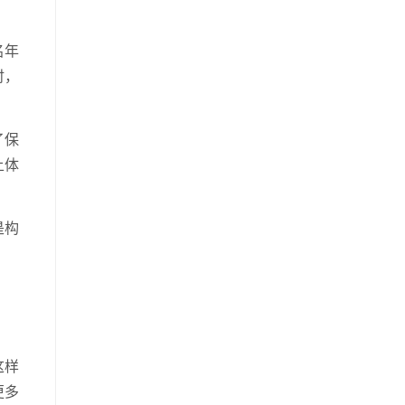
名年
时，
了保
上体
是构
这样
更多