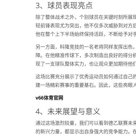
3、球员表现亮点
除了整体战术之外，个别球员在关键时刻所展
轻前锋表现尤为突出，他不仅多次威胁到对方
他在整个上下半场始终保持活跃，不断给予对
另一方面，科隆竞技的一名老将同样发挥出色
障。在他精准传球下，多次制造出良好的得分
现了一支球队整体实力，也让观众更加期待他
这场比赛充分展示了优秀运动员如何通过自己
建一场精彩赛事的重要基石。因此，这些亮眼
v66体育官网
4、未来展望与意义
通过这场激烈较量，我们可以看到德乙联赛未
的新兴力量，都显示出自身强大的竞争能力。