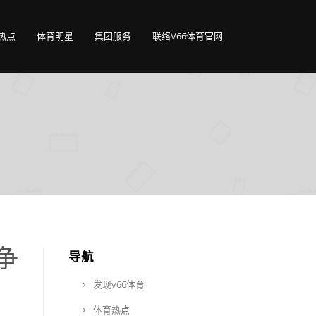
热点
体育明星
集团服务
联络V66体育官网
争
导航
发现v66体育
体育热点