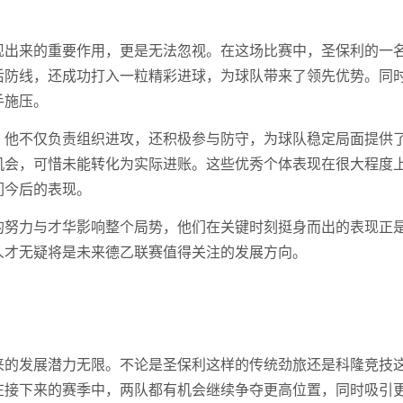
现出来的重要作用，更是无法忽视。在这场比赛中，圣保利的一
后防线，还成功打入一粒精彩进球，为球队带来了领先优势。同
手施压。
，他不仅负责组织进攻，还积极参与防守，为球队稳定局面提供
机会，可惜未能转化为实际进账。这些优秀个体表现在很大程度
们今后的表现。
的努力与才华影响整个局势，他们在关键时刻挺身而出的表现正
人才无疑将是未来德乙联赛值得关注的发展方向。
来的发展潜力无限。不论是圣保利这样的传统劲旅还是科隆竞技
在接下来的赛季中，两队都有机会继续争夺更高位置，同时吸引