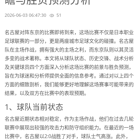
2026-06-03 06:47:30
51
名古屋对阵东京的比赛即将到来，这场比赛不仅是日本职业
足球联赛的一部分，更是两座城市足球文化的碰撞。名古屋
队在主场作战，拥有强大的主场之利，而东京队则以其灵活
多变的战术著称。本文将从球队状态、历史交锋、战术分析
及关键球员四个方面深入分析这场比赛的前景与胜负预测，
旨在为球迷和分析师提供全面的信息参考。通过对以上四个
方面的细致剖析，我们能够更好地理解这场赛事可能带来的
结果，以及双方在比赛中的表现预期。
1、球队当前状态
名古屋近期状态相对稳定，作为主场作战，他们在过去几轮
联赛中展现出较强的攻击力和防守组织能力。在最近的一场
比赛中，名古屋以2:0战胜了对手，球队士气高涨。此外，