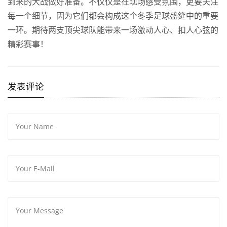
到来的大战做好准备。不仅仅是在现场感受氛围，更要关注
每一个细节，因为它们都会构成这个冬季足球盛筵中的重要
一环。期待两支顶尖球队能带来一场激动人心、扣人心弦的
精彩赛事！
发表评论