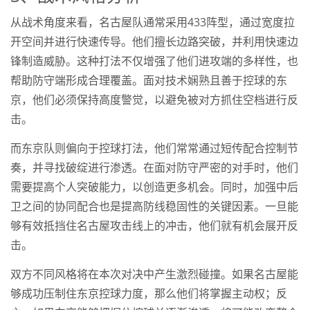
从战术角度来看，名古屋队通常采用433阵型，通过宽度拉
开空间并进行快速传导。他们擅长边路突破，并利用快速边
锋制造威胁。这种打法不仅增强了他们进攻端的多样性，也
帮助防守端形成合理覆盖。面对技术娴熟且善于控球的东
京，他们必须保持高度警觉，以避免被对方抓住空档进行反
击。
而东京队则偏向于控球打法，他们常常通过短传配合控制节
奏，并寻找破绽进行渗透。在面对防守严密的对手时，他们
需要提高个人突破能力，以创造更多机会。同时，加强中后
卫之间的协同配合也是提高防线稳固性的关键因素。一旦能
够有效抵挡住名古屋攻击线上的冲击，他们就有机会展开反
击。
双方不同风格将在本次对决中产生激烈碰撞。如果名古屋能
够成功压制住东京控球力度，那么他们将掌握主动权；反