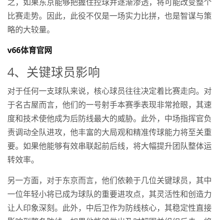
之，如果东京能够把握住控球并逐渐渗透，将可能改变整个
比赛走势。因此，此役不仅是一场实力比拼，也是智谋与策
略的大较量。
v66体育官网
4、关键球员影响
对于任何一支球队来说，核心球员往往决定着比赛走向。对
于名古屋而言，他们的一号射手本赛季表现非常抢眼，其速
度和技术使他成为后防线最大的威胁。此外，中场指挥官负
责调动全队进攻，他丰富的大局观和精准传球能力将至关重
要。如果他能够有效串联起前后线，将大幅提升团队整体运
转效率。
另一方面，对于东京而言，他们依赖于几位关键球员，其中
一位年轻小将已成为球队的重要进攻点，其灵活性和创造力
让人印象深刻。此外，中后卫作为防线核心，其稳定性直接