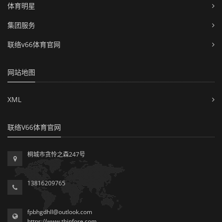
体育明星
集团服务
联络v66体育官网
网站地图
XML
联络V66体育官网
桐城市贪怜之森247号
13816209765
fpbhgdhll@outlook.com
https://www.thinfore.com