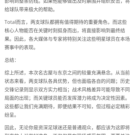
影响到整条防线。如果他能够做出及时解围并组织反击，将
给球队带来极大的帮助。
Total而言，两支球队都拥有值得期待的重要角色，而这些
核心人物能否在关键时刻挺身而出，将直接影响到最终结
果。因此，各大媒体与专家将特别关注这些明星球员在本场
赛事中的表现。
总结：
综上所述，本次名古屋与东京之间的较量充满悬念。从当前
状态来看，两支球队各具优势，但也面临各自的问题；历史
交锋记录则显示双方实力相当；战术风格差异可能导致不同
局面的出现；而关键球员能否发挥潜力将成为决定性因素。
这些都让我们充满期待，即便结果不可知，但过程必定精彩
纷呈。
因此，无论你是资深足球迷还是普通观众，都应该为这即将