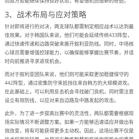
而叙方若能继续保持良好状态，有望借机创造新的奇迹。
3、战术布局与应对策略
针对即将进行的对决，两支球队都需制定相应战术以达到最
佳效果。对于韩国队来说，他们可能会延续传统433阵型，
通过快速传递和边路突破来撕开叙利亚防线。同时，中场核
心球员需要增强控球能力，以确保能够掌握比赛节奏，并适
时向前推进寻求进攻机会。
而对于叙利亚团队来说，他们则可能采取更加稳健保守的
442阵型，通过密集防守来抵挡住来自韩方的大规模进攻。
在此基础上，可以利用反击机会寻找破门良机，同时需注意
设立有效防线，以应对来自边路及中路发起的攻击。
此外，为了进一步提高比赛中的灵活性，两队都需要根据现
场实际情况不断调整方案。如果一方能够迅速适应并做出有
效改变，将有可能获得更多主动权。因此，这场比赛不仅是