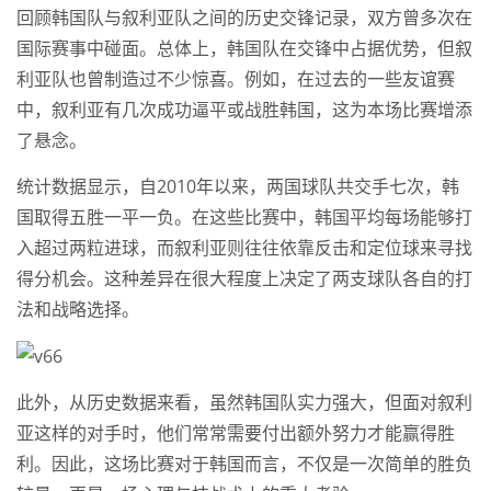
回顾韩国队与叙利亚队之间的历史交锋记录，双方曾多次在
国际赛事中碰面。总体上，韩国队在交锋中占据优势，但叙
利亚队也曾制造过不少惊喜。例如，在过去的一些友谊赛
中，叙利亚有几次成功逼平或战胜韩国，这为本场比赛增添
了悬念。
统计数据显示，自2010年以来，两国球队共交手七次，韩
国取得五胜一平一负。在这些比赛中，韩国平均每场能够打
入超过两粒进球，而叙利亚则往往依靠反击和定位球来寻找
得分机会。这种差异在很大程度上决定了两支球队各自的打
法和战略选择。
此外，从历史数据来看，虽然韩国队实力强大，但面对叙利
亚这样的对手时，他们常常需要付出额外努力才能赢得胜
利。因此，这场比赛对于韩国而言，不仅是一次简单的胜负