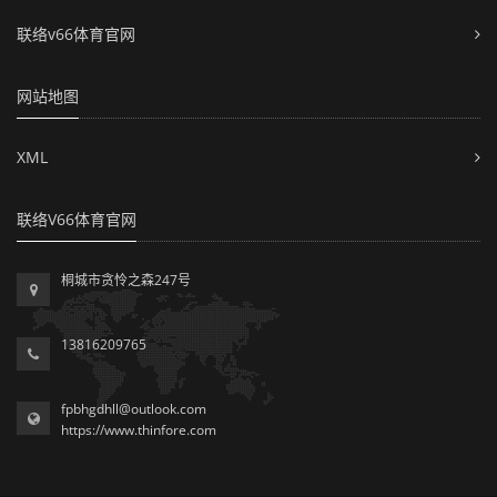
联络v66体育官网
网站地图
XML
联络V66体育官网
桐城市贪怜之森247号
13816209765
fpbhgdhll@outlook.com
https://www.thinfore.com