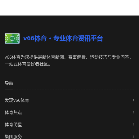
v66体育为您提供最新体育新闻、赛事解析、运动技巧与专业问答，
一站式体育爱好者社区。
导航
发现v66体育
体育热点
体育明星
集团服务