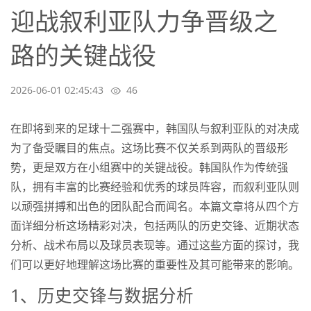
迎战叙利亚队力争晋级之
路的关键战役
2026-06-01 02:45:43
46
在即将到来的足球十二强赛中，韩国队与叙利亚队的对决成
为了备受瞩目的焦点。这场比赛不仅关系到两队的晋级形
势，更是双方在小组赛中的关键战役。韩国队作为传统强
队，拥有丰富的比赛经验和优秀的球员阵容，而叙利亚队则
以顽强拼搏和出色的团队配合而闻名。本篇文章将从四个方
面详细分析这场精彩对决，包括两队的历史交锋、近期状态
分析、战术布局以及球员表现等。通过这些方面的探讨，我
们可以更好地理解这场比赛的重要性及其可能带来的影响。
1、历史交锋与数据分析