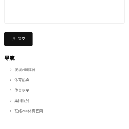
提交
导航
发现v66体育
体育热点
体育明星
集团服务
联络v66体育官网