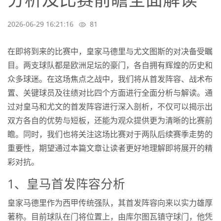
2026-06-29 16:21:16
81
在即将到来的比赛中，皇家马德里与尤文图斯的对决备受瞩
目。两支球队都是欧洲足坛的豪门，各自拥有辉煌的历史和
众多球迷。在这场焦点之战中，我们将从首发阵容、战术布
置、关键球员及往绩对比四个方面进行全面分析与解读。通
过对皇马和尤文的首发阵容进行深入剖析，不仅可以揭示出
双方各自的优势与短板，还能为观众提供更为清晰的比赛前
瞻。同时，我们也将关注这场比赛对于两队后续赛季走势的
重要性，期望通过本篇文章让读者更好地理解即将展开的精
彩对抗。
1、皇马首发阵容分析
皇家马德里作为西甲传统强队，其首发阵容向来以实力雄厚
著称。目前球队在门将位置上，由库尔图瓦镇守球门，他凭