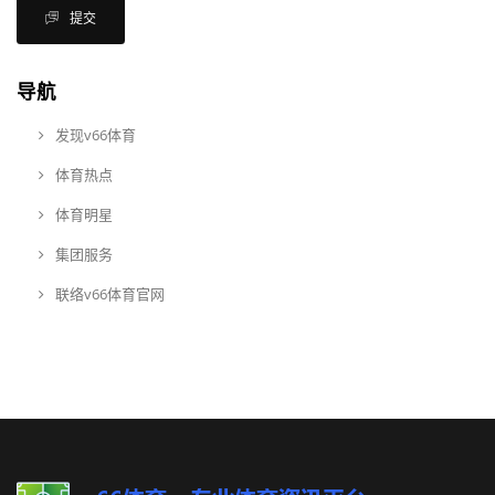
提交
导航
发现v66体育
体育热点
体育明星
集团服务
联络v66体育官网