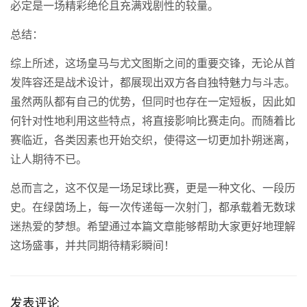
必定是一场精彩绝伦且充满戏剧性的较量。
总结：
综上所述，这场皇马与尤文图斯之间的重要交锋，无论从首
发阵容还是战术设计，都展现出双方各自独特魅力与斗志。
虽然两队都有自己的优势，但同时也存在一定短板，因此如
何针对性地利用这些特点，将直接影响比赛走向。而随着比
赛临近，各类因素也开始交织，使得这一切更加扑朔迷离，
让人期待不已。
总而言之，这不仅是一场足球比赛，更是一种文化、一段历
史。在绿茵场上，每一次传递每一次射门，都承载着无数球
迷热爱的梦想。希望通过本篇文章能够帮助大家更好地理解
这场盛事，并共同期待精彩瞬间！
发表评论