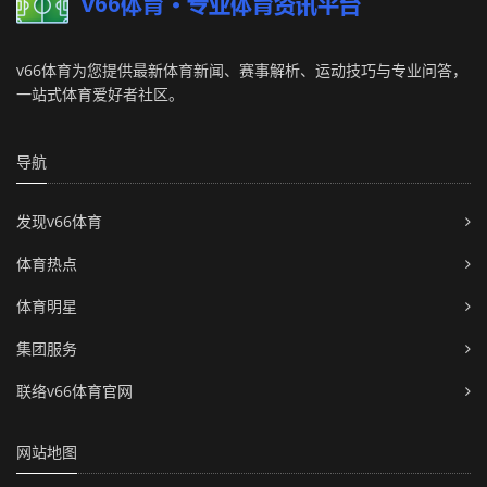
v66体育为您提供最新体育新闻、赛事解析、运动技巧与专业问答，
一站式体育爱好者社区。
导航
发现v66体育
体育热点
体育明星
集团服务
联络v66体育官网
网站地图