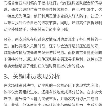
而格鲁吉亚队则偏向于稳扎稳打，他们强调团队配合和传导
球，通过合理跑位来寻找最佳投篮机会。在此次对决中，这
一特点尤为明显，他们利用灵活多变的人盯人防守，让辽宁
队难以找到适合自己的进攻节奏。同时，通过高位挡拆限制
辽宁外线射手，使得其三分命中率下降。
另外，两支球队在应对突发情况时也展现出了各自独特的一
面。当比赛进入关键时刻，辽宁队会选择增加压迫性防守，
以期通过抢断或逼迫失误来逆转局势。而格鲁吉亚则更倾向
于保持冷静，通过精准传球和稳定罚球寻求胜利，这种心理
素质无疑增强了他们在关键时刻把握机会的能力。
3、关键球员表现分析
在这场精彩对决中，辽宁队的一名核心后卫表现尤为突出，
他不仅负责组织进攻，还能有效地完成得分任务。在多次快
攻中，他凭借个人能力突破重围，并助攻内线球员完成扣
篮。此外，他还展现出了极佳的小范围投篮能力，为球队稳