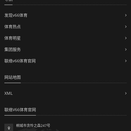
发现v66体育
体育热点
体育明星
集团服务
联络v66体育官网
网站地图
XML
联络V66体育官网
桐城市贪怜之森247号