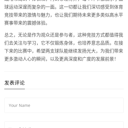
球运动深邃而复杂的一面。这一切都让我们深切感受到体育
竞技带来的激情与魅力，也让我们期待未来更多类似高水平
赛事带来的震撼体验。
总之，无论是作为观众还是参与者，这种竞技方式都值得我
们去关注与学习，它不仅锻炼身体，也培养意志品质。在接
下来的比赛中，希望两支球队能继续发扬光大，为我们带来
更多激动人心的瞬间，以及更具深度和广度的发展前景！
发表评论