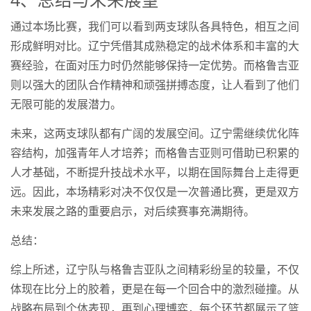
通过本场比赛，我们可以看到两支球队各具特色，相互之间
形成鲜明对比。辽宁凭借其成熟稳定的战术体系和丰富的大
赛经验，在面对压力时仍然能够保持一定优势。而格鲁吉亚
则以强大的团队合作精神和顽强拼搏态度，让人看到了他们
无限可能的发展潜力。
未来，这两支球队都有广阔的发展空间。辽宁需继续优化阵
容结构，加强青年人才培养；而格鲁吉亚则可借助已积累的
人才基础，不断提升技战术水平，以期在国际舞台上走得更
远。因此，本场精彩对决不仅仅是一次普通比赛，更是双方
未来发展之路的重要启示，对后续赛事充满期待。
总结：
综上所述，辽宁队与格鲁吉亚队之间精彩纷呈的较量，不仅
体现在比分上的胶着，更是在每一个回合中的激烈碰撞。从
战略布局到个体表现，再到心理博弈，每个环节都展示了篮