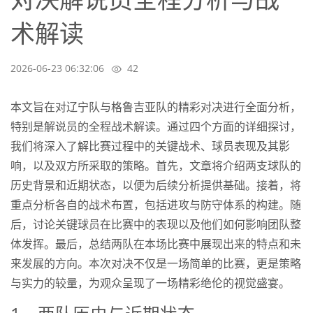
术解读
2026-06-23 06:32:06
42
本文旨在对辽宁队与格鲁吉亚队的精彩对决进行全面分析，
特别是解说员的全程战术解读。通过四个方面的详细探讨，
我们将深入了解比赛过程中的关键战术、球员表现及其影
响，以及双方所采取的策略。首先，文章将介绍两支球队的
历史背景和近期状态，以便为后续分析提供基础。接着，将
重点分析各自的战术布置，包括进攻与防守体系的构建。随
后，讨论关键球员在比赛中的表现以及他们如何影响团队整
体发挥。最后，总结两队在本场比赛中展现出来的特点和未
来发展的方向。本次对决不仅是一场简单的比赛，更是策略
与实力的较量，为观众呈现了一场精彩绝伦的视觉盛宴。