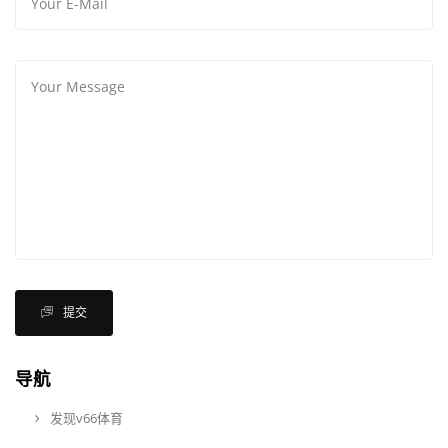
提交
导航
发现v66体育