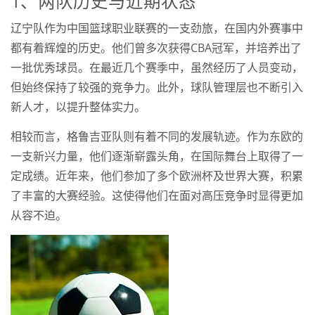
1、两队历史与近期状态
辽宁队作为中国篮球职业联赛的一支劲旅，在国内外赛事中
都有着辉煌的历史。他们曾多次获得CBA冠军，并培养出了
一批优秀球员。在最近几个赛季中，虽然经历了人员变动，
但始终保持了较强的竞争力。此外，球队管理层也不断引入
新人才，以提升整体实力。
相较而言，格鲁吉亚队则有着不同的发展轨迹。作为东欧的
一支新兴力量，他们逐渐崭露头角，在国际舞台上取得了一
定成绩。近年来，他们参加了多个欧洲杯及世界大赛，积累
了丰富的大赛经验。这使得他们在面对高压竞争时显得更加
从容不迫。