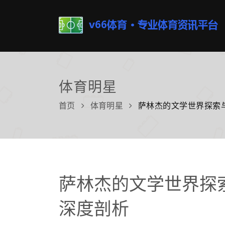
体育明星
首页
体育明星
萨林杰的文学世界探索
萨林杰的文学世界探
深度剖析