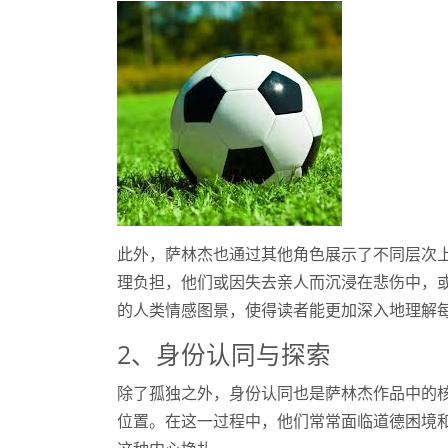
此外，萨林杰也通过其他角色展示了不同层次
理负担，他们或因失去亲人而沉浸在悲伤中，
的人类情感图景，使得读者能更加深入地理解
2、身份认同与探索
除了孤独之外，身份认同也是萨林杰作品中的
位置。在这一过程中，他们常常面临道德困境