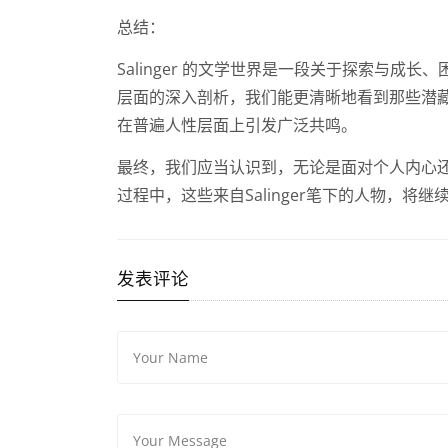
总结：
Salinger 的文学世界是一段关于探索与
层面的深入剖析，我们能更清晰地看到那些潜
在普遍人性层面上引发广泛共鸣。
最终，我们应当认识到，无论是面对个人内心
过程中，这些来自Salinger笔下的人物，
发表评论