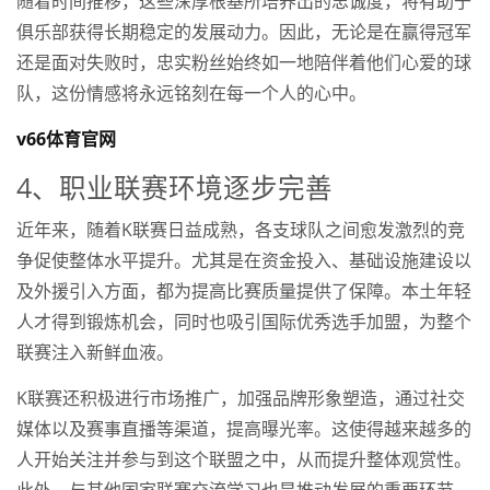
随着时间推移，这些深厚根基所培养出的忠诚度，将有助于
俱乐部获得长期稳定的发展动力。因此，无论是在赢得冠军
还是面对失败时，忠实粉丝始终如一地陪伴着他们心爱的球
队，这份情感将永远铭刻在每一个人的心中。
v66体育官网
4、职业联赛环境逐步完善
近年来，随着K联赛日益成熟，各支球队之间愈发激烈的竞
争促使整体水平提升。尤其是在资金投入、基础设施建设以
及外援引入方面，都为提高比赛质量提供了保障。本土年轻
人才得到锻炼机会，同时也吸引国际优秀选手加盟，为整个
联赛注入新鲜血液。
K联赛还积极进行市场推广，加强品牌形象塑造，通过社交
媒体以及赛事直播等渠道，提高曝光率。这使得越来越多的
人开始关注并参与到这个联盟之中，从而提升整体观赏性。