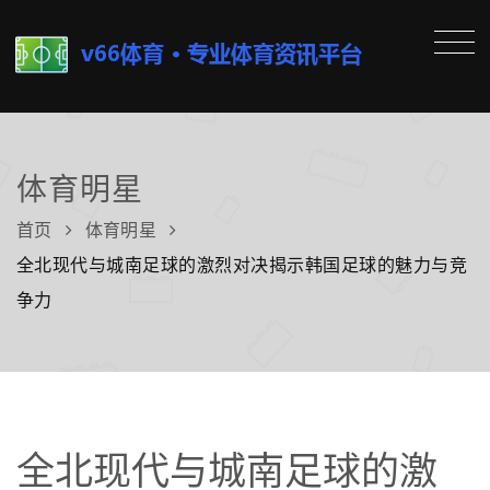
体育明星
首页
体育明星
全北现代与城南足球的激烈对决揭示韩国足球的魅力与竞
争力
全北现代与城南足球的激