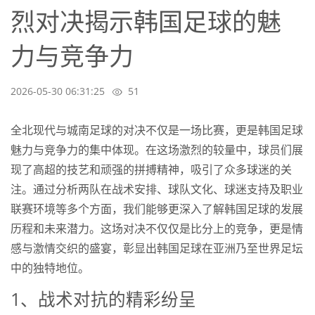
烈对决揭示韩国足球的魅
力与竞争力
2026-05-30 06:31:25
51
全北现代与城南足球的对决不仅是一场比赛，更是韩国足球
魅力与竞争力的集中体现。在这场激烈的较量中，球员们展
现了高超的技艺和顽强的拼搏精神，吸引了众多球迷的关
注。通过分析两队在战术安排、球队文化、球迷支持及职业
联赛环境等多个方面，我们能够更深入了解韩国足球的发展
历程和未来潜力。这场对决不仅仅是比分上的竞争，更是情
感与激情交织的盛宴，彰显出韩国足球在亚洲乃至世界足坛
中的独特地位。
1、战术对抗的精彩纷呈