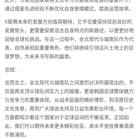
此外，与其他国家联赛交流学习也是推动发展的重要环节，
通过借鉴先进经验不断优化自身管理模式，提高运营效率。
K联赛未来的发展方向值得期待，它不仅要保持目前良好的
发展势头，更需要探索适合自身特点的新路径，以便更好地
迎接全球化挑战。在这一过程中，全北现代与城南队作为代
表，自然承担起重要角色，他们将继续引领这片土地上的足
球梦想，为未来书写新的篇章。
总结：
总而言之，全北现代与城南队之间激烈对决所展现出的，不
仅是两支顶尖球队间实力上的碰撞，更是韩国足球整体魅力
与竞争力的重要体现。从战术层面的精妙博弈，到深厚历史
文化背景，再到广大球迷支持及日益完善职业环境，每一个
方面都昭示着这个国家对于足球运动的不懈追求。正因如
此，我们可以期待未来更多精彩纷呈、高水平竞技赛事源源
不断涌现。