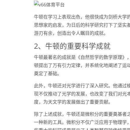
牛顿在学习上表现出色，他很快成为剑桥大学
思想家的启发，为日后的科学研究打下了坚实
游刃有余，创造出令人瞩目的成就。
2、牛顿的重要科学成就
牛顿最著名的成就是《自然哲学的数学原理》，
顿提出了万有引力定律，并系统化地阐述了运
奠定了基础。
此外，牛顿还对光学进行了深入研究。他通过
现不仅推动了光学的发展，也改变了我们对光
度，为天文学的发展做出了重要贡献。
除了上述成就，牛顿还是微积分的重要奠基者
一种新的工具。微积分不仅广泛应用于物理学