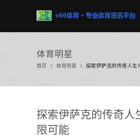
体育明星
首页
体育明星
探索伊萨克的传奇人生
探索伊萨克的传奇人
限可能