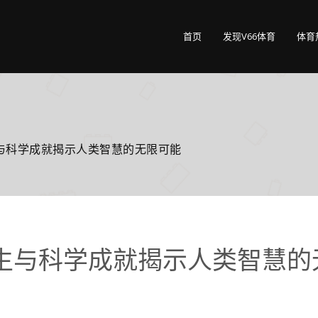
首页
发现V66体育
体育
与科学成就揭示人类智慧的无限可能
生与科学成就揭示人类智慧的