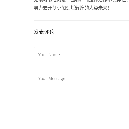
努力去开创更加灿烂辉煌的人类未来！
发表评论