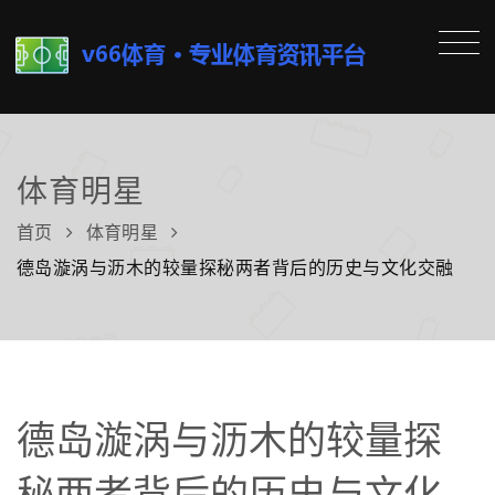
体育明星
首页
体育明星
德岛漩涡与沥木的较量探秘两者背后的历史与文化交融
德岛漩涡与沥木的较量探
秘两者背后的历史与文化