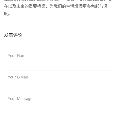
在以及未来的重要桥梁，为我们的生活增添更多色彩与深
度。
发表评论