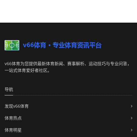
v66体育为您提供最新体育新闻、赛事解析、运动技巧与专业问答，
一站式体育爱好者社区。
导航
发现v66体育
体育热点
体育明星