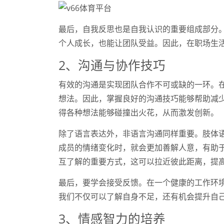
最后，自我反思也是自我认识的重要组成部分
个人成长，也能让团队受益。因此，在职场生
2、沟通与协作技巧
有效的沟通是实现团队合作不可或缺的一环。
想法。因此，掌握良好的沟通技巧能够帮助减
得各种想法能够碰撞出火花，从而激发创新。
除了语言表达外，非语言沟通同样重要。肢体
成员的情绪变化时，就会更加善解人意，有助
互了解的重要方式，这可以拉近彼此距离，提
最后，要学会接受反馈。在一个健康的工作环
我们不仅可以了解自身不足，还有机会提升自
3、情感智力的培养