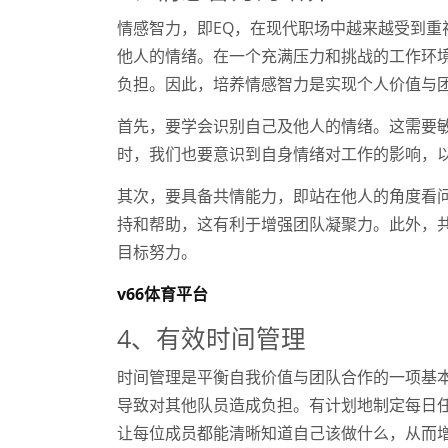
情感智力，即EQ，在现代职场中越来越受到
他人的情绪。在一个充满压力和挑战的工作环
负担。因此，培养情感智力是实现个人价值与
首先，要学会识别自己及他人的情绪。这需要
时，我们也要意识到自身情绪对工作的影响，
其次，要具备共情能力，即站在他人的角度看
持和帮助，这有利于增强团队凝聚力。此外，
目标努力。
v66体育平台
4、有效时间管理
时间管理是平衡自我价值与团队合作的一项基
导致对其他队员造成负担。有计划地制定每日
让每位成员都能清晰知道自己该做什么，从而