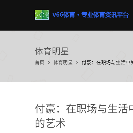
体育明星
首页
体育明星
付豪：在职场与生活中
付豪：在职场与生活
的艺术