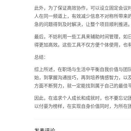
此外，为了保证高效协作，可以设立固定会议
人在同一频道上，有效减少信息不对称所带来
急的问题得到及时解决，让整个项目顺利推进
最后，不妨利用一些工具来辅助时间管理，如
得更加高效。这些工具不仅方便个体使用，也
总结：
综上所述，在职场与生活中平衡自我价值与团
始，到掌握沟通技巧，再到培养情感智力，以
方面不断努力，就一定能找到属于自己的最佳
因此，在追求个人成长和成就时，也不要忘记
以付豪为榜样，在实现自身价值同时，为所在
发表评论